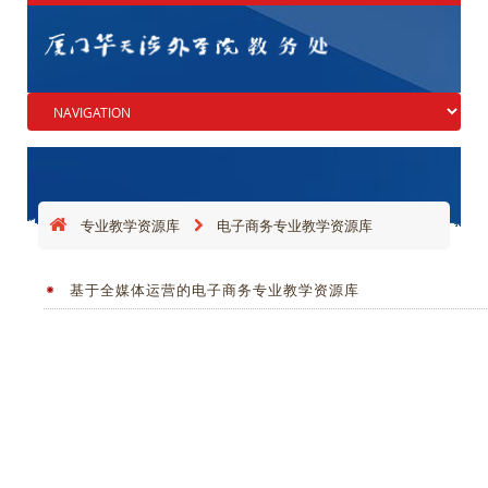
专业教学资源库
电子商务专业教学资源库
基于全媒体运营的电子商务专业教学资源库